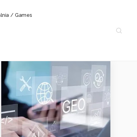
alnia / Games