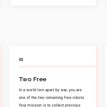
02
Two Free
In a world torn apart by war, you are
one of the two remaining free robots.
Your mission is to collect precious