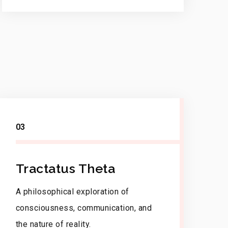
03
Tractatus Theta
A philosophical exploration of
consciousness, communication, and
the nature of reality.