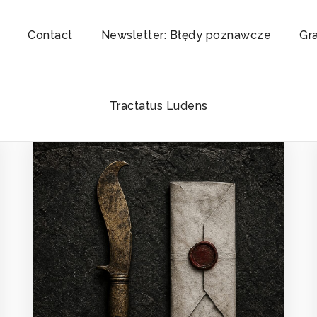
Contact
Newsletter: Błędy poznawcze
Gr
Tractatus Ludens