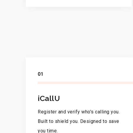
01
iCallU
Register and verify who's calling you.
Built to shield you. Designed to save
you time.