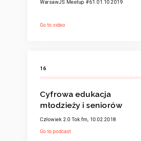
WarsawJS Meetup #61 01.10.2019
Go to video
16
Cyfrowa edukacja
młodzieży i seniorów
Człowiek 2.0 Tok.fm, 10.02.2018
Go to podcast