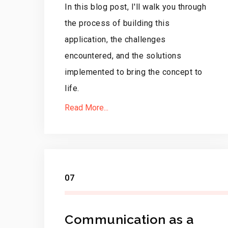
In this blog post, I'll walk you through
the process of building this
application, the challenges
encountered, and the solutions
implemented to bring the concept to
life.
Read More...
07
Communication as a