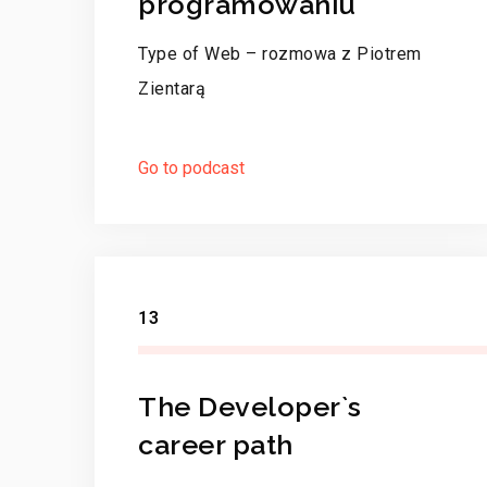
programowaniu
Type of Web – rozmowa z Piotrem
Zientarą
Go to podcast
13
The Developer`s
career path