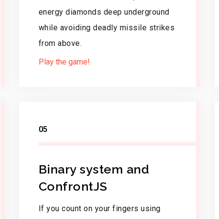
energy diamonds deep underground
while avoiding deadly missile strikes
from above.
Play the game!
05
Binary system and
ConfrontJS
If you count on your fingers using