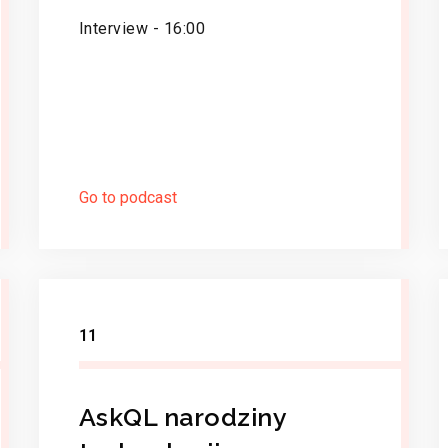
Interview - 16:00
Go to podcast
11
AskQL narodziny