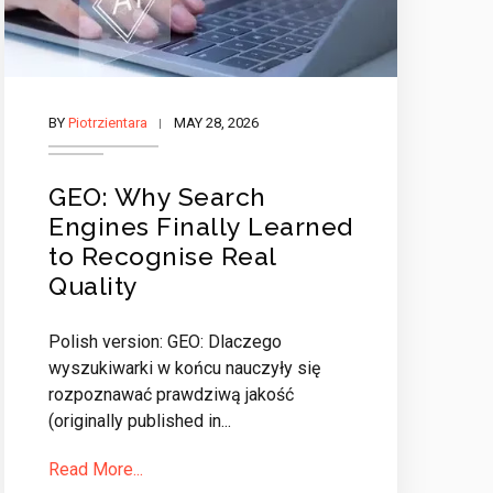
BY
Piotrzientara
MAY 28, 2026
GEO: Why Search
Engines Finally Learned
to Recognise Real
Quality
Polish version: GEO: Dlaczego
wyszukiwarki w końcu nauczyły się
rozpoznawać prawdziwą jakość
(originally published in...
Read More...