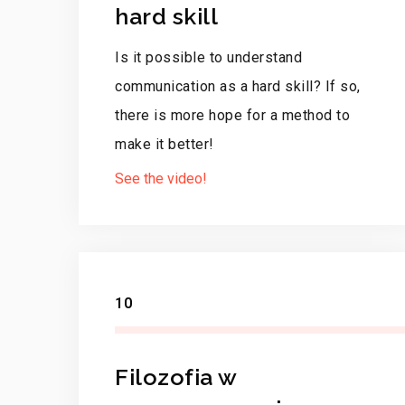
hard skill
Is it possible to understand
communication as a hard skill? If so,
there is more hope for a method to
make it better!
See the video!
10
Filozofia w