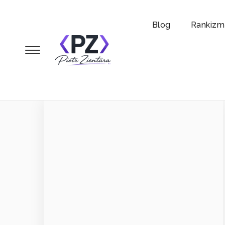
Blog
Rankizm