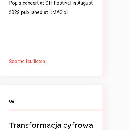
Pop's concert at Off Festival in August
2022 published at KMAG.pl
See the feuilleton
09
Transformacja cyfrowa