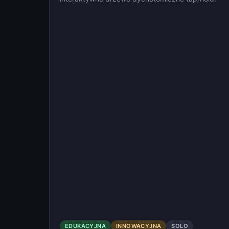
EDUKACYJNA
INNOWACYJNA
SOLO