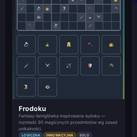
Frodoku
Fantasy-łamigłówka inspirowana sudoku —
rozmieść 90 magicznych przedmiotów wg zasad
unikalności.
LOGICZNA
INNOWACYJNA
SOLO