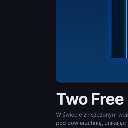
Two Free
W świecie zniszczonym woj
pod powierzchnią, unikając 