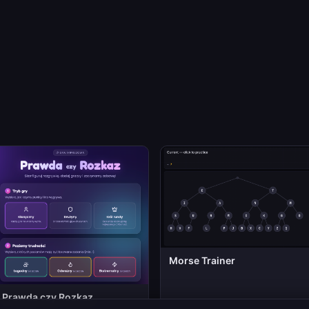
Morse Trainer
Prawda czy Rozkaz