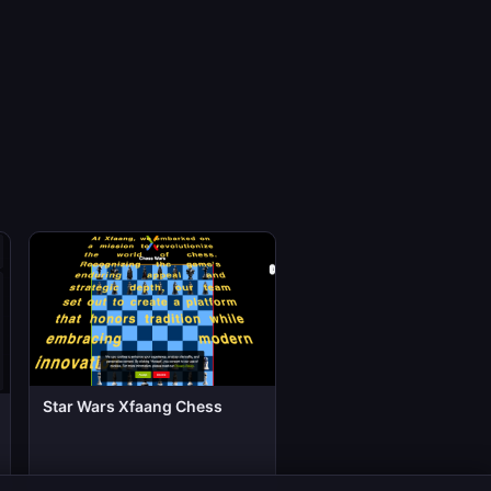
Star Wars Xfaang Chess