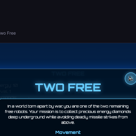
wo Free