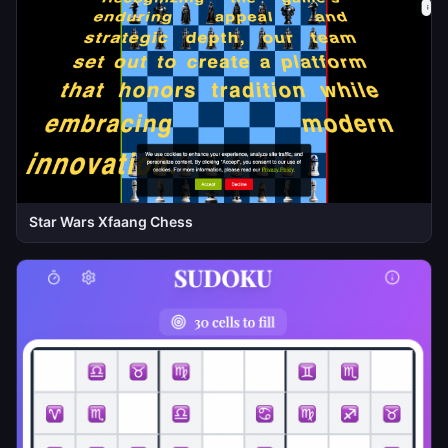
Star Wars Xfaang Chess