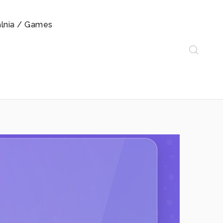
alnia / Games