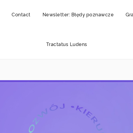
Contact
Newsletter: Błędy poznawcze
Gr
Tractatus Ludens