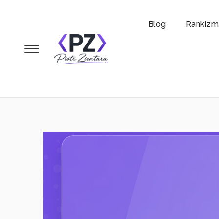
Blog
Rankizm